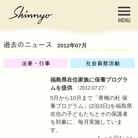
2012年07月
福島県在住家族に
ムを提供
〈2012.0