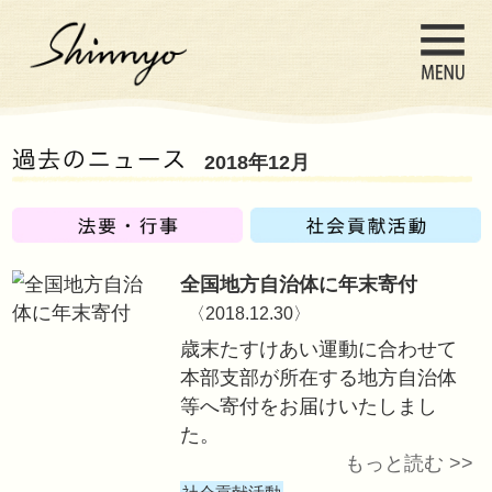
2018年12月
全国地方自治体に
〈2018.12.30〉