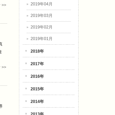
2019年04月
>>
2019年03月
2019年02月
2019年01月
真
2018年
ま
2017年
>>
2016年
2015年
2014年
導
2013年