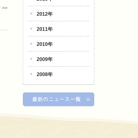
>>
2012年
2011年
2010年
2009年
2008年