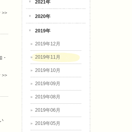
2021年
>>
2020年
2019年
2019年12月
2019年11月
如・
2019年10月
>>
2019年09月
2019年08月
2019年06月
い
2019年05月