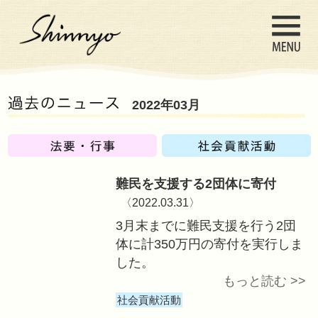
2022年03月
難民を支援する2
〈2022.03.31〉