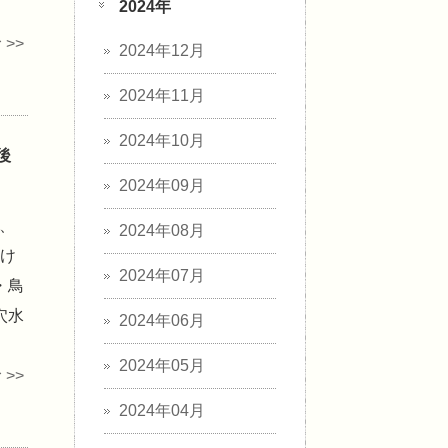
2024年
>>
2024年12月
2024年11月
2024年10月
後
2024年09月
、
2024年08月
受け
2024年07月
・鳥
穴水
2024年06月
2024年05月
>>
2024年04月