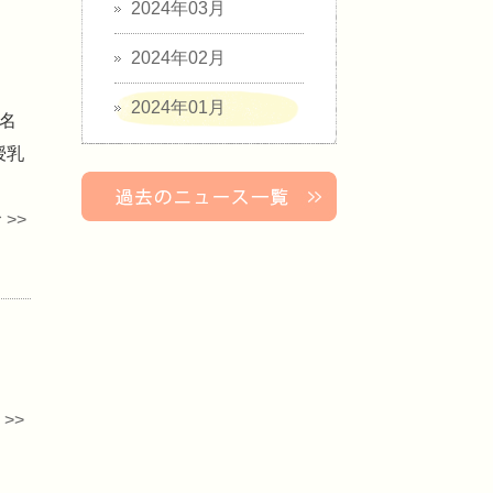
2024年03月
2024年02月
2024年01月
7名
授乳
>>
>>