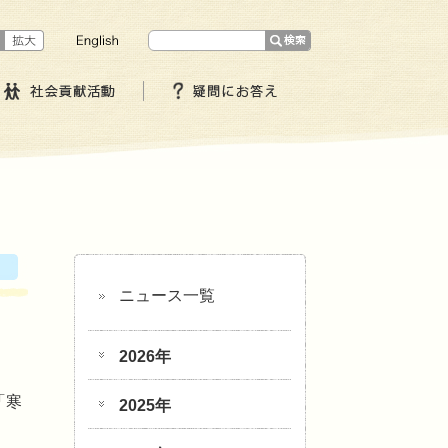
ニュース一覧
2026年
「寒
2025年