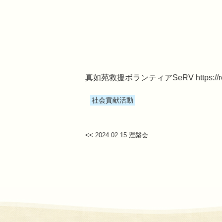
真如苑救援ボランティアSeRV
https://
社会貢献活動
<< 2024.02.15 涅槃会