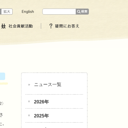
ニュース一覧
2026年
12〉
さ
2025年
た。