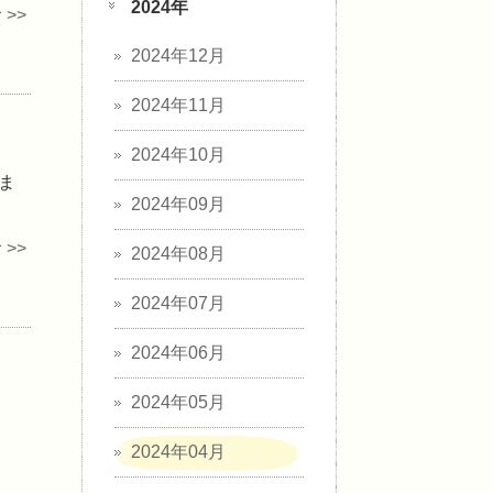
2024年
>>
2024年12月
2024年11月
2024年10月
ま
2024年09月
>>
2024年08月
2024年07月
2024年06月
2024年05月
2024年04月