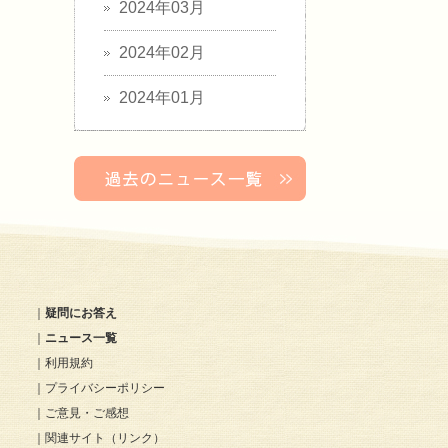
2024年03月
2024年02月
2024年01月
｜
疑問にお答え
｜
ニュース一覧
｜
利用規約
｜
プライバシーポリシー
｜
ご意見・ご感想
｜
関連サイト（リンク）