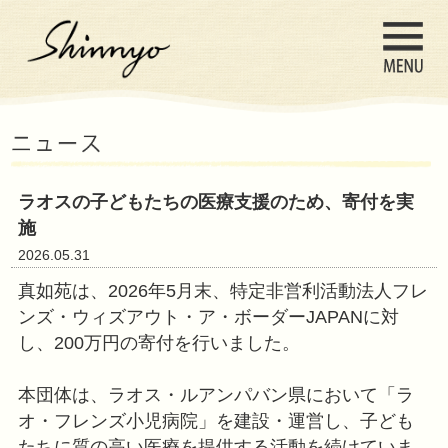
ラオスの子どもたちの医療支援のた
施
2026.05.31
真如苑は、2026年5月末、特定非営